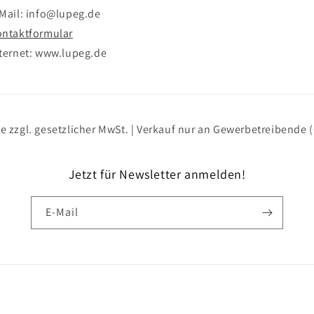
Mail: info@lupeg.de
ntaktformular
ternet: www.lupeg.de
se zzgl. gesetzlicher MwSt. | Verkauf nur an Gewerbetreibende 
Jetzt für Newsletter anmelden!
E-Mail